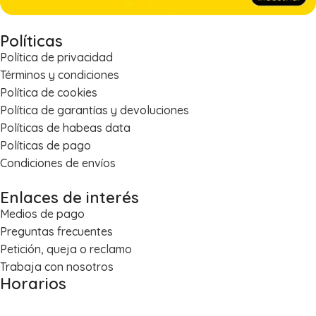
Políticas
Política de privacidad
Términos y condiciones
Política de cookies
Política de garantías y devoluciones
Políticas de habeas data
Políticas de pago
Condiciones de envíos
Enlaces de interés
Medios de pago
Preguntas frecuentes
Petición, queja o reclamo
Trabaja con nosotros
Horarios
Lun – Vie: 8:00 a.m. – 5:30 p.m.