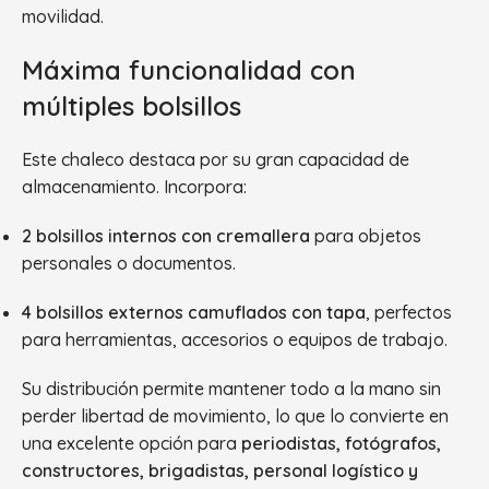
movilidad.
Máxima funcionalidad con
múltiples bolsillos
Este chaleco destaca por su gran capacidad de
almacenamiento. Incorpora:
2 bolsillos internos con cremallera
para objetos
personales o documentos.
4 bolsillos externos camuflados con tapa
, perfectos
para herramientas, accesorios o equipos de trabajo.
Su distribución permite mantener todo a la mano sin
perder libertad de movimiento, lo que lo convierte en
una excelente opción para
periodistas, fotógrafos,
constructores, brigadistas, personal logístico y