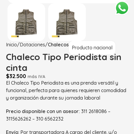
Inicio
Dotaciones
Chalecos
Producto nacional
Chaleco Tipo Periodista sin
cinta
$
32.500
más IVA
El Chaleco Tipo Periodista es una prenda versátil y
funcional, perfecta para quienes requieren comodidad
y organización durante su jornada laboral
Precio disponible con un asesor:
311 2618086 –
3115626262 – 310 6562232
Envío
: Por transportadora A cargo del cliente. y/o