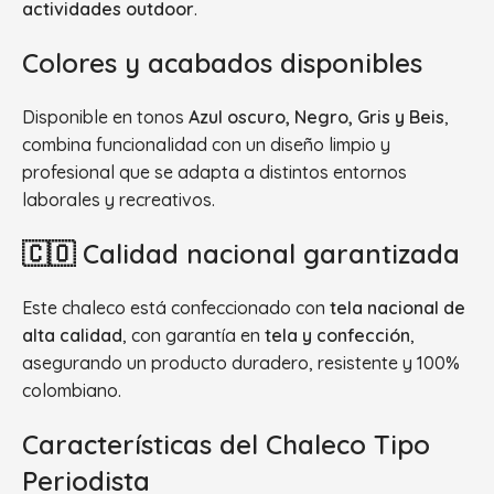
actividades outdoor
.
Colores y acabados disponibles
Disponible en tonos
Azul oscuro, Negro, Gris y Beis
,
combina funcionalidad con un diseño limpio y
profesional que se adapta a distintos entornos
laborales y recreativos.
🇨🇴 Calidad nacional garantizada
Este chaleco está confeccionado con
tela nacional de
alta calidad
, con garantía en
tela y confección
,
asegurando un producto duradero, resistente y 100%
colombiano.
Características del Chaleco Tipo
Periodista