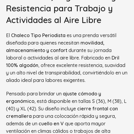
Resistencia para Trabajo y
Actividades al Aire Libre
El
Chaleco Tipo Periodista
es una prenda versátil
diseñada para quienes necesitan
movilidad,
almacenamiento y confort
durante su jornada
laboral o actividades al aire libre. Fabricado en
Dril
100% algodón
, ofrece excelente resistencia, suavidad
y un alto nivel de transpirabilidad, convirtiéndolo en un
aliado ideal para labores exigentes.
Pensado para brindar un
ajuste cómodo y
ergonómico
, está disponible en tallas S (36), M (38), L
(40) y XL (42). Su diseño incluye
cierre frontal con
cremallera
para una colocación rápida y segura,
además de un
cuello en V
que aporta mayor
ventilación en climas cálidos o trabajos de alta