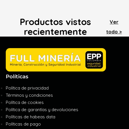
Productos vistos
Ver
recientemente
todo >
Políticas
Política de privacidad
Términos y condiciones
Política de cookies
Política de garantías y devoluciones
Políticas de habeas data
Políticas de pago