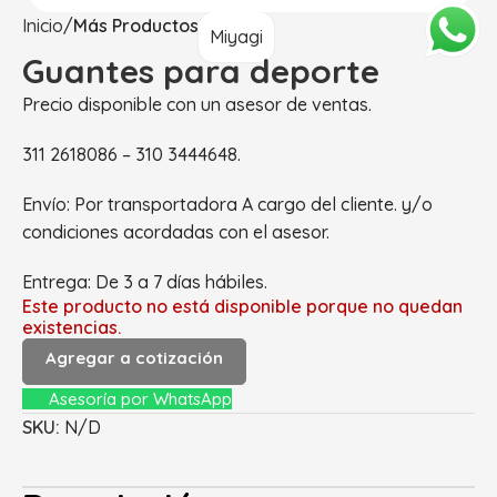
Inicio
Más Productos
Miyagi
Guantes para deporte
Precio disponible con un asesor de ventas.
311 2618086 – 310 3444648.
Envío: Por transportadora A cargo del cliente. y/o
condiciones acordadas con el asesor.
Entrega: De 3 a 7 días hábiles.
Este producto no está disponible porque no quedan
existencias.
Agregar a cotización
Asesoría por WhatsApp
SKU:
N/D