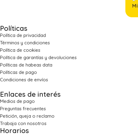
Políticas
Política de privacidad
Términos y condiciones
Política de cookies
Política de garantías y devoluciones
Políticas de habeas data
Políticas de pago
Condiciones de envíos
Enlaces de interés
Medios de pago
Preguntas frecuentes
Petición, queja o reclamo
Trabaja con nosotros
Horarios
Lun – Vie: 8:00 a.m. – 5:30 p.m.