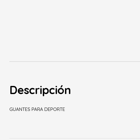
Descripción
GUANTES PARA DEPORTE