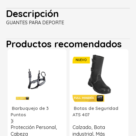
Descripción
GUANTES PARA DEPORTE
Productos recomendados
NUEVO
Barbuquejo de 3
Botas de Seguridad
Puntos
ATS 407
Protección Personal
,
Calzado
,
Bota
Cabeza
industrial
,
Más