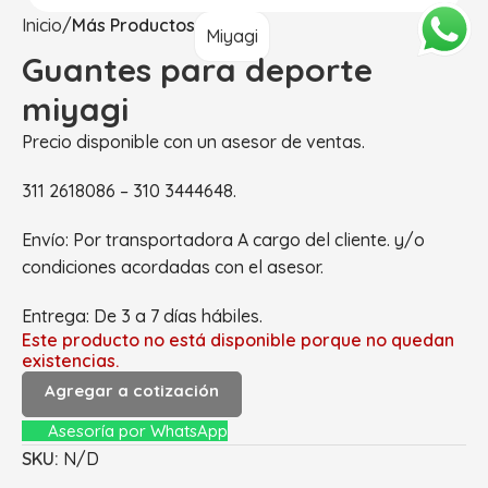
Inicio
Más Productos
Miyagi
Guantes para deporte
miyagi
Precio disponible con un asesor de ventas.
311 2618086 – 310 3444648.
Envío: Por transportadora A cargo del cliente. y/o
condiciones acordadas con el asesor.
Entrega: De 3 a 7 días hábiles.
Este producto no está disponible porque no quedan
existencias.
Agregar a cotización
Asesoría por WhatsApp
SKU:
N/D