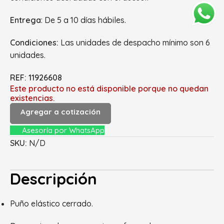
Entrega
: De 5 a 10 días hábiles.
Condiciones:
Las unidades de despacho mínimo son 6
unidades.
REF: 11926608
Este producto no está disponible porque no quedan
existencias.
Agregar a cotización
Asesoría por WhatsApp
SKU:
N/D
Descripción
Puño elástico cerrado.