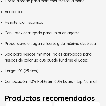
Dorso aireado para mantener fresca la mano.
Anatómico.
Resistencia mecánica.
Con Látex corrugado para un buen agarre.
Proporciona un agarre fuerte y de máxima destreza.
Sólo para riesgos mínimos. No es apropiado para
riesgos de calor ya que puede fundirse el Látex.
Largo: 10” (25.4cm).
Composición: 40% Poliéster, 60% Látex – Dip Normal.
Productos recomendados