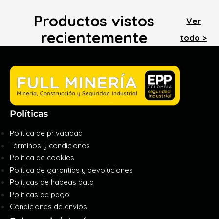
Productos vistos
Ver
recientemente
todo >
Políticas
Política de privacidad
Términos y condiciones
Política de cookies
Política de garantías y devoluciones
Políticas de habeas data
Políticas de pago
Condiciones de envíos