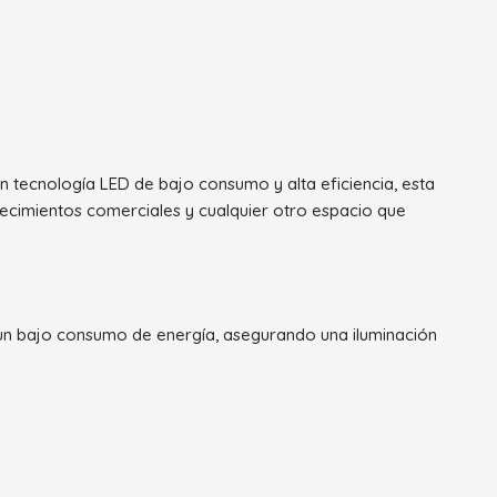
on tecnología LED de bajo consumo y alta eficiencia, esta
lecimientos comerciales y cualquier otro espacio que
 un bajo consumo de energía, asegurando una iluminación