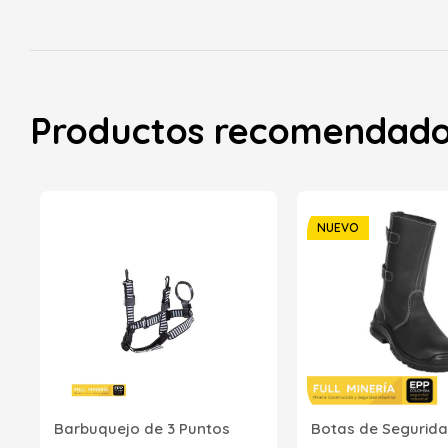
Productos recomendad
NUEVO
Barbuquejo de 3 Puntos
Botas de Segurida