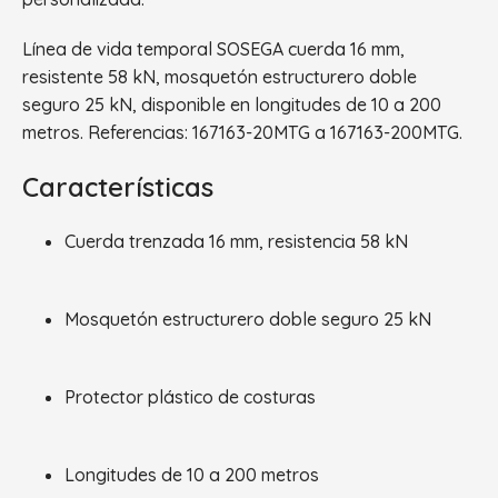
Línea de vida temporal SOSEGA cuerda 16 mm,
resistente 58 kN, mosquetón estructurero doble
seguro 25 kN, disponible en longitudes de 10 a 200
metros. Referencias: 167163-20MTG a 167163-200MTG.
Características
Cuerda trenzada 16 mm, resistencia 58 kN
Mosquetón estructurero doble seguro 25 kN
Protector plástico de costuras
Longitudes de 10 a 200 metros