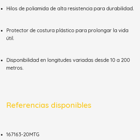
Hilos de poliamida de alta resistencia para durabilidad.
Protector de costura plástico para prolongar la vida
útil.
Disponibilidad en longitudes variadas desde 10 a 200
metros.
Referencias disponibles
167163-20MTG