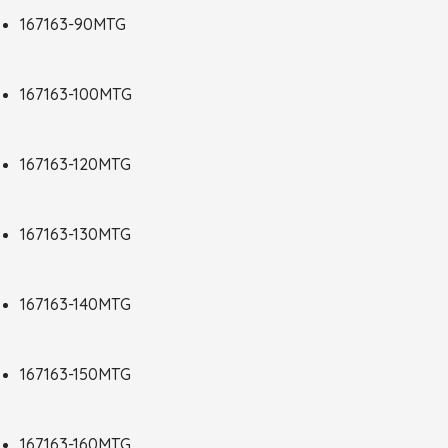
167163-90MTG
167163-100MTG
167163-120MTG
167163-130MTG
167163-140MTG
167163-150MTG
167163-160MTG