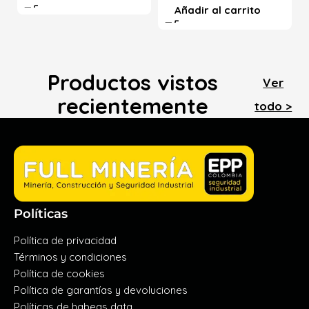
Añadir al carrito
Productos vistos
Ver
recientemente
todo >
Políticas
Política de privacidad
Términos y condiciones
Política de cookies
Política de garantías y devoluciones
Políticas de habeas data