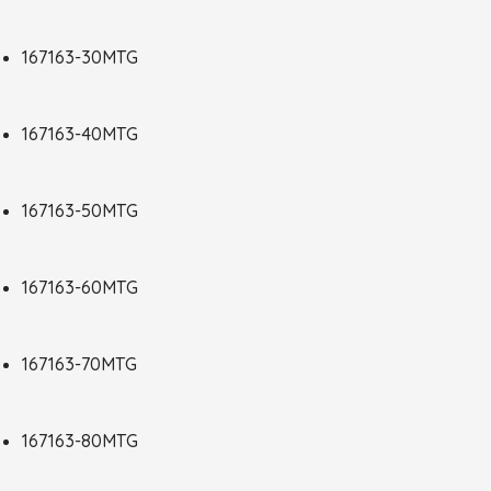
167163-30MTG
167163-40MTG
167163-50MTG
167163-60MTG
167163-70MTG
167163-80MTG