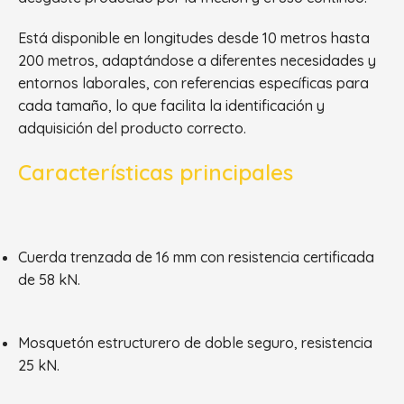
Está disponible en longitudes desde 10 metros hasta
200 metros, adaptándose a diferentes necesidades y
entornos laborales, con referencias específicas para
cada tamaño, lo que facilita la identificación y
adquisición del producto correcto.
Características principales
Cuerda trenzada de 16 mm con resistencia certificada
de 58 kN.
Mosquetón estructurero de doble seguro, resistencia
25 kN.