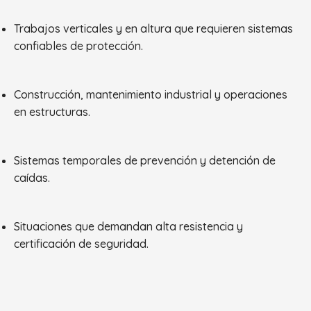
Trabajos verticales y en altura que requieren sistemas
confiables de protección.
Construcción, mantenimiento industrial y operaciones
en estructuras.
Sistemas temporales de prevención y detención de
caídas.
Situaciones que demandan alta resistencia y
certificación de seguridad.