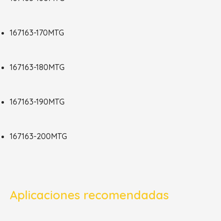
167163-170MTG
167163-180MTG
167163-190MTG
167163-200MTG
Aplicaciones recomendadas