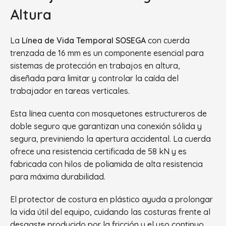
Altura
La
Línea de Vida Temporal SOSEGA
con cuerda
trenzada de 16 mm es un componente esencial para
sistemas de protección en trabajos en altura,
diseñada para limitar y controlar la caída del
trabajador en tareas verticales.
Esta línea cuenta con mosquetones estructureros de
doble seguro que garantizan una conexión sólida y
segura, previniendo la apertura accidental. La cuerda
ofrece una resistencia certificada de 58 kN y es
fabricada con hilos de poliamida de alta resistencia
para máxima durabilidad.
El protector de costura en plástico ayuda a prolongar
la vida útil del equipo, cuidando las costuras frente al
desgaste producido por la fricción y el uso continuo.