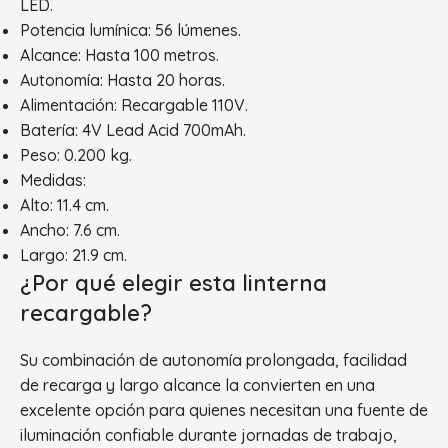
LED.
Potencia lumínica: 56 lúmenes.
Alcance: Hasta 100 metros.
Autonomía: Hasta 20 horas.
Alimentación: Recargable 110V.
Batería: 4V Lead Acid 700mAh.
Peso: 0.200 kg.
Medidas:
Alto: 11.4 cm.
Ancho: 7.6 cm.
Largo: 21.9 cm.
¿Por qué elegir esta linterna
recargable?
Su combinación de autonomía prolongada, facilidad
de recarga y largo alcance la convierten en una
excelente opción para quienes necesitan una fuente de
iluminación confiable durante jornadas de trabajo,