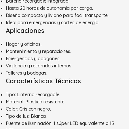
Batería recargable integrada.
Hasta 20 horas de autonomía por carga.
Diseño compacto y liviano para fácil transporte.
Ideal para emergencias y cortes de energía.
Aplicaciones
Hogar y oficinas.
Mantenimiento y reparaciones.
Emergencias y apagones.
Vigilancia y recorridos internos.
Talleres y bodegas.
Características Técnicas
Tipo: Linterna recargable.
Material: Plástico resistente.
Color: Gris con negro.
Tipo de luz: Blanca.
Fuente de iluminación: 1 súper LED equivalente a 15