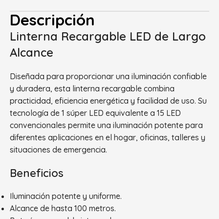
Descripción
Linterna Recargable LED de Largo
Alcance
Diseñada para proporcionar una iluminación confiable
y duradera, esta linterna recargable combina
practicidad, eficiencia energética y facilidad de uso. Su
tecnología de 1 súper LED equivalente a 15 LED
convencionales permite una iluminación potente para
diferentes aplicaciones en el hogar, oficinas, talleres y
situaciones de emergencia.
Beneficios
Iluminación potente y uniforme.
Alcance de hasta 100 metros.