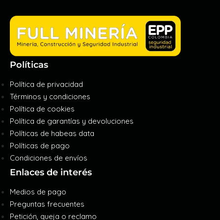
Políticas
Política de privacidad
Términos y condiciones
Política de cookies
Política de garantías y devoluciones
Políticas de habeas data
Políticas de pago
Condiciones de envíos
Enlaces de interés
Medios de pago
Preguntas frecuentes
Petición, queja o reclamo