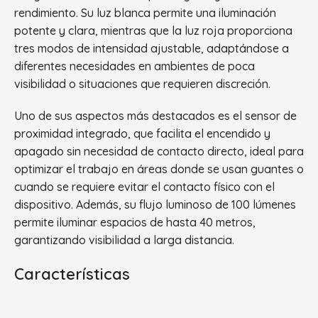
rendimiento. Su luz blanca permite una iluminación
potente y clara, mientras que la luz roja proporciona
tres modos de intensidad ajustable, adaptándose a
diferentes necesidades en ambientes de poca
visibilidad o situaciones que requieren discreción.
Uno de sus aspectos más destacados es el sensor de
proximidad integrado, que facilita el encendido y
apagado sin necesidad de contacto directo, ideal para
optimizar el trabajo en áreas donde se usan guantes o
cuando se requiere evitar el contacto físico con el
dispositivo. Además, su flujo luminoso de 100 lúmenes
permite iluminar espacios de hasta 40 metros,
garantizando visibilidad a larga distancia.
Características