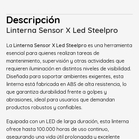
Descripción
Linterna Sensor X Led Steelpro
La
Linterna Sensor X Led Steelpro
es una herramienta
esencial para quienes realizan tareas de
mantenimiento, supervisión y otras actividades que
requieren iluminación en distintos niveles de visibilidad.
Diseñada para soportar ambientes exigentes, esta
linterna está fabricada en ABS de alta resistencia, lo
que garantiza durabilidad frente a golpes y
abrasiones, ideal para usuarios que demandan
productos robustos y confiables.
Equipada con un LED de larga duración, esta linterna
ofrece hasta 100.000 horas de uso continuo,
asegurando una vida útil prolongada y excelente