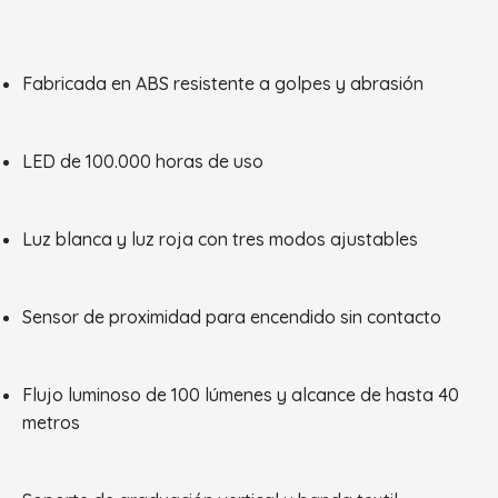
Fabricada en ABS resistente a golpes y abrasión
LED de 100.000 horas de uso
Luz blanca y luz roja con tres modos ajustables
Sensor de proximidad para encendido sin contacto
Flujo luminoso de 100 lúmenes y alcance de hasta 40
metros