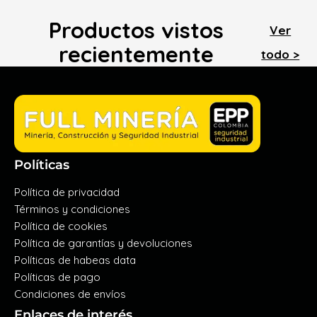
Productos vistos
Ver
recientemente
todo >
Políticas
Política de privacidad
Términos y condiciones
Política de cookies
Política de garantías y devoluciones
Políticas de habeas data
Políticas de pago
Condiciones de envíos
Enlaces de interés