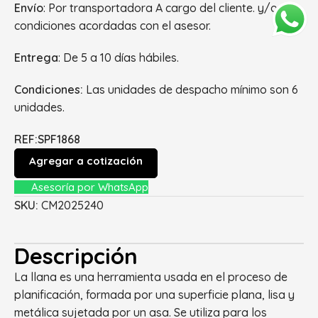
Envío
: Por transportadora A cargo del cliente. y/o
condiciones acordadas con el asesor.
Entrega
: De 5 a 10 días hábiles.
Condiciones:
Las unidades de despacho mínimo son 6
unidades.
REF:SPF1868
Agregar a cotización
Asesoría por WhatsApp
SKU:
CM2025240
Descripción
La llana es una herramienta usada en el proceso de
planificación, formada por una superficie plana, lisa y
metálica sujetada por un asa. Se utiliza para los