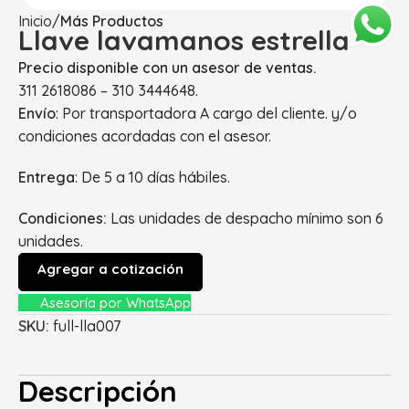
Inicio
Más Productos
Llave lavamanos estrella
Precio disponible con un asesor de ventas.
311 2618086 – 310 3444648.
Envío
: Por transportadora A cargo del cliente. y/o
condiciones acordadas con el asesor.
Entrega
: De 5 a 10 días hábiles.
Condiciones:
Las unidades de despacho mínimo son 6
unidades.
Agregar a cotización
Asesoría por WhatsApp
SKU:
full-lla007
Descripción