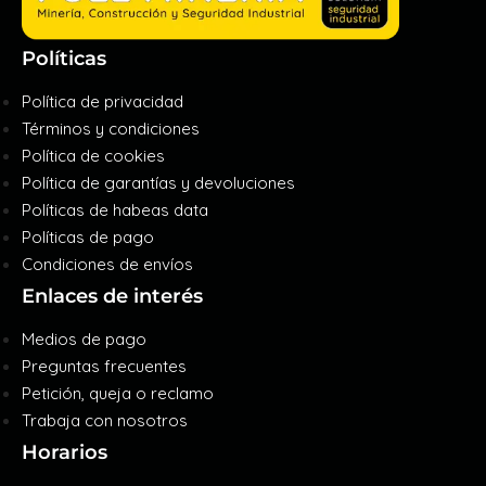
Políticas
Política de privacidad
Términos y condiciones
Política de cookies
Política de garantías y devoluciones
Políticas de habeas data
Políticas de pago
Condiciones de envíos
Enlaces de interés
Medios de pago
Preguntas frecuentes
Petición, queja o reclamo
Trabaja con nosotros
Horarios