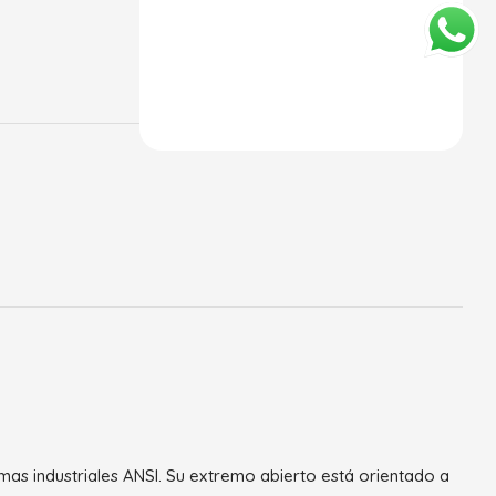
as industriales ANSI. Su extremo abierto está orientado a