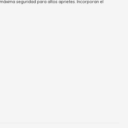
máxima seguridad para altos aprietes. Incorporan el