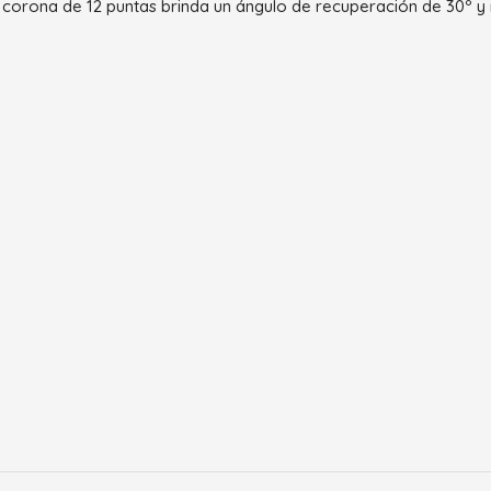
e corona de 12 puntas brinda un ángulo de recuperación de 30º y 