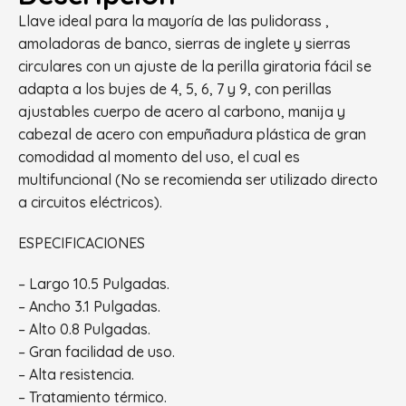
Llave ideal para la mayoría de las pulidorass ,
amoladoras de banco, sierras de inglete y sierras
circulares con un ajuste de la perilla giratoria fácil se
adapta a los bujes de 4, 5, 6, 7 y 9, con perillas
ajustables cuerpo de acero al carbono, manija y
cabezal de acero con empuñadura plástica de gran
comodidad al momento del uso, el cual es
multifuncional (No se recomienda ser utilizado directo
a circuitos eléctricos).
ESPECIFICACIONES
– Largo 10.5 Pulgadas.
– Ancho 3.1 Pulgadas.
– Alto 0.8 Pulgadas.
– Gran facilidad de uso.
– Alta resistencia.
– Tratamiento térmico.