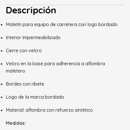
Descripción
Maletín para equipo de carretera con logo bordado
Interior Impermeabilizado
Cierre con velcro
Velcro en la base para adherencia a alfombra
maletero
Bordes con ribete
Logo de la marca bordado
Material: alfombra con refuerzo sintético
Medidas: