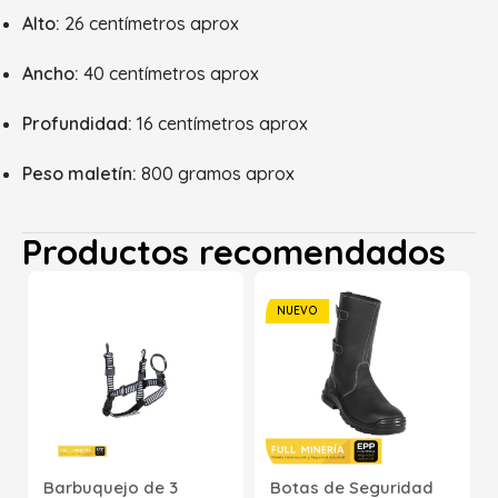
Alto:
26 centímetros aprox
Ancho:
40 centímetros aprox
Profundidad:
16 centímetros aprox
Peso maletín:
800 gramos aprox
Productos recomendados
NUEVO
Barbuquejo de 3
Botas de Seguridad