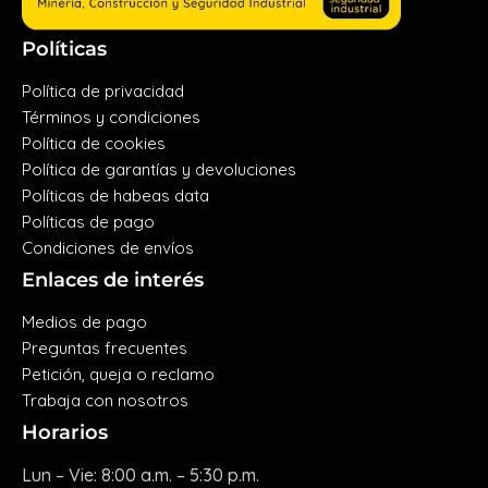
Políticas
Política de privacidad
Términos y condiciones
Política de cookies
Política de garantías y devoluciones
Políticas de habeas data
Políticas de pago
Condiciones de envíos
Enlaces de interés
Medios de pago
Preguntas frecuentes
Petición, queja o reclamo
Trabaja con nosotros
Horarios
Lun – Vie: 8:00 a.m. – 5:30 p.m.