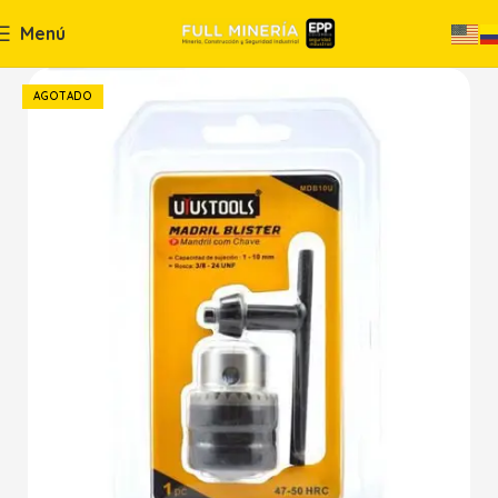
Menú
AGOTADO