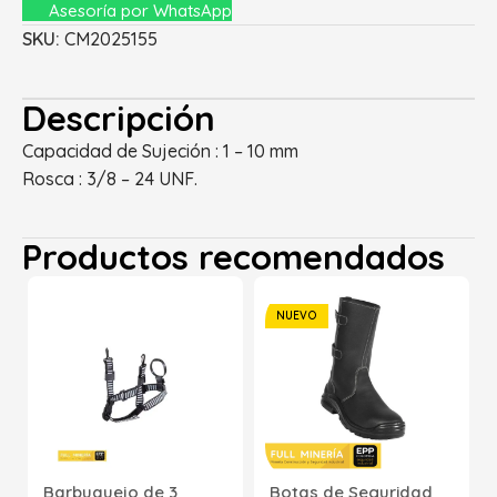
Asesoría por WhatsApp
SKU:
CM2025155
Descripción
Capacidad de Sujeción : 1 – 10 mm
Rosca : 3/8 – 24 UNF.
Productos recomendados
NUEVO
Barbuquejo de 3
Botas de Seguridad