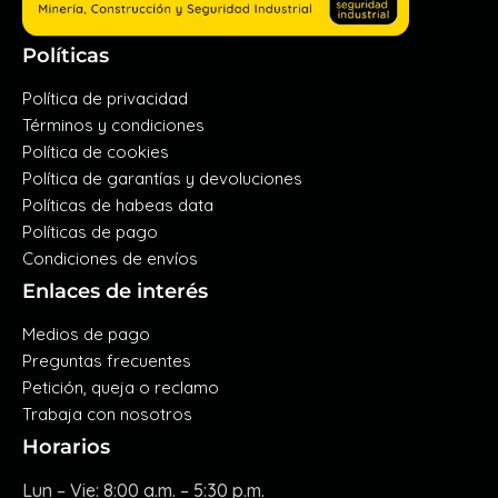
Políticas
Política de privacidad
Términos y condiciones
Política de cookies
Política de garantías y devoluciones
Políticas de habeas data
Políticas de pago
Condiciones de envíos
Enlaces de interés
Medios de pago
Preguntas frecuentes
Petición, queja o reclamo
Trabaja con nosotros
Horarios
Lun – Vie: 8:00 a.m. – 5:30 p.m.