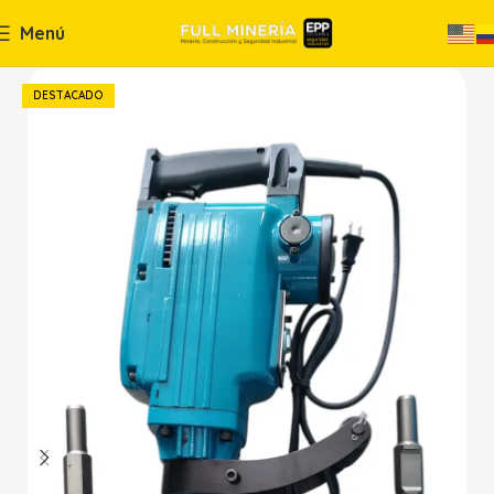
Menú
DESTACADO