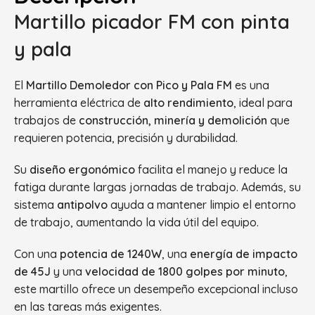
Martillo picador FM con pinta
y pala
El
Martillo Demoledor con Pico y Pala FM
es una
herramienta eléctrica de
alto rendimiento
, ideal para
trabajos de
construcción, minería y demolición
que
requieren potencia, precisión y durabilidad.
Su
diseño ergonómico
facilita el manejo y reduce la
fatiga durante largas jornadas de trabajo. Además, su
sistema
antipolvo
ayuda a mantener limpio el entorno
de trabajo, aumentando la vida útil del equipo.
Con una
potencia de 1240W
, una
energía de impacto
de 45J
y una
velocidad de 1800 golpes por minuto
,
este martillo ofrece un desempeño excepcional incluso
en las tareas más exigentes.