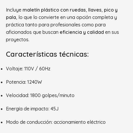
Incluye
maletín plástico con ruedas
,
llaves
,
pico y
pala
, lo que lo convierte en una opción completa y
práctica tanto para profesionales como para
aficionados que buscan
eficiencia y calidad
en sus
proyectos.
Características técnicas:
Voltaje: 110V / 60Hz
Potencia: 1240W
Velocidad: 1800 golpes/minuto
Energía de impacto: 45J
Modo de conducción: accionamiento eléctrico