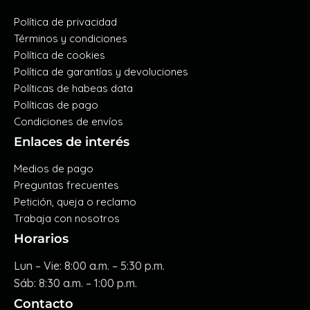
Política de privacidad
Términos y condiciones
Política de cookies
Política de garantías y devoluciones
Políticas de habeas data
Políticas de pago
Condiciones de envíos
Enlaces de interés
Medios de pago
Preguntas frecuentes
Petición, queja o reclamo
Trabaja con nosotros
Horarios
Lun – Vie: 8:00 a.m. – 5:30 p.m.
Sáb: 8:30 a.m. – 1:00 p.m.
Contacto