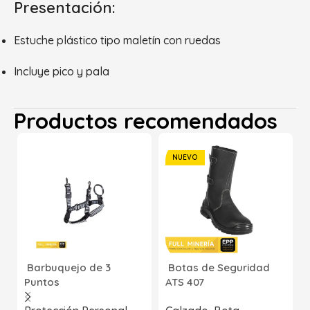
Presentación:
Estuche plástico tipo maletín con ruedas
Incluye pico y pala
Productos recomendados
NUEVO
Barbuquejo de 3
Botas de Seguridad
Puntos
ATS 407