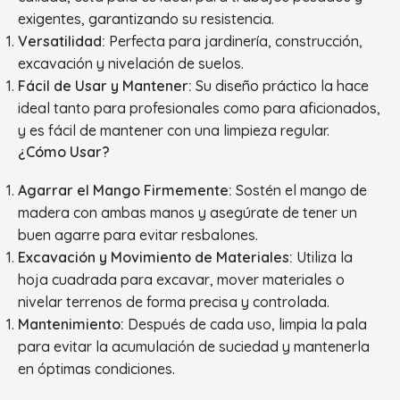
exigentes, garantizando su resistencia.
Versatilidad:
Perfecta para jardinería, construcción,
excavación y nivelación de suelos.
Fácil de Usar y Mantener:
Su diseño práctico la hace
ideal tanto para profesionales como para aficionados,
y es fácil de mantener con una limpieza regular.
¿Cómo Usar?
Agarrar el Mango Firmemente:
Sostén el mango de
madera con ambas manos y asegúrate de tener un
buen agarre para evitar resbalones.
Excavación y Movimiento de Materiales:
Utiliza la
hoja cuadrada para excavar, mover materiales o
nivelar terrenos de forma precisa y controlada.
Mantenimiento:
Después de cada uso, limpia la pala
para evitar la acumulación de suciedad y mantenerla
en óptimas condiciones.