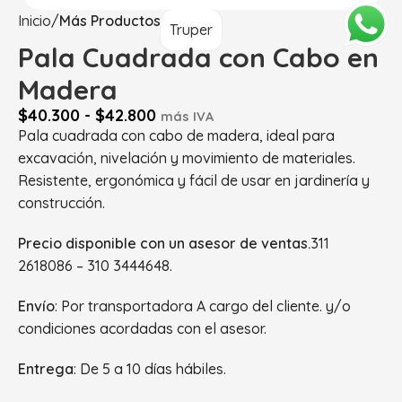
Inicio
Más Productos
Truper
Pala Cuadrada con Cabo en
Madera
$
40.300
-
$
42.800
más IVA
Pala cuadrada con cabo de madera, ideal para
excavación, nivelación y movimiento de materiales.
Resistente, ergonómica y fácil de usar en jardinería y
construcción.
Precio disponible con un asesor de ventas.
311
2618086 – 310 3444648.
Envío
: Por transportadora A cargo del cliente. y/o
condiciones acordadas con el asesor.
Entrega
: De 5 a 10 días hábiles.