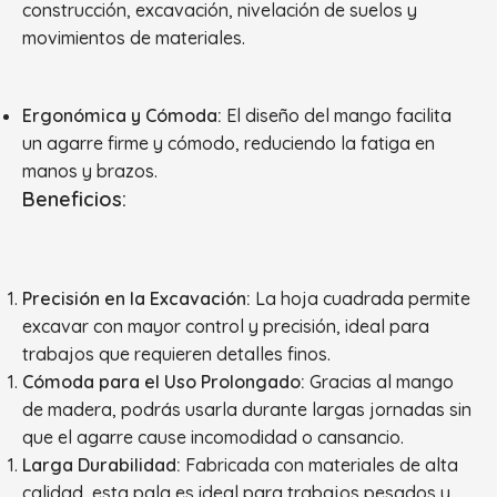
construcción, excavación, nivelación de suelos y
movimientos de materiales.
Ergonómica y Cómoda:
El diseño del mango facilita
un agarre firme y cómodo, reduciendo la fatiga en
manos y brazos.
Beneficios:
Precisión en la Excavación:
La hoja cuadrada permite
excavar con mayor control y precisión, ideal para
trabajos que requieren detalles finos.
Cómoda para el Uso Prolongado:
Gracias al mango
de madera, podrás usarla durante largas jornadas sin
que el agarre cause incomodidad o cansancio.
Larga Durabilidad:
Fabricada con materiales de alta
calidad, esta pala es ideal para trabajos pesados y