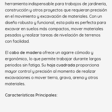
herramienta indispensable para trabajos de jardinería,
construcción y otros proyectos que requieran precisión
en el movimiento y excavación de materiales. Con un
diseño robusto y funcional, esta pala es perfecta para
excavar en suelos más compactos, mover materiales
pesados y realizar tareas de nivelación de terrenos
con facilidad.
El
cabo de madera
ofrece un agarre cómodo y
ergonómico, lo que permite trabajar durante largos
periodos sin fatiga. Su
hoja cuadrada
proporciona
mayor control y precisión al momento de realizar
excavaciones o mover tierra, grava, arena y otros
materiales.
Características Principales: