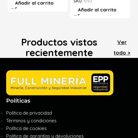
SKU:
6192
Añadir al carrito
Añadir al carrito
Productos vistos
Ver
recientemente
todo >
Políticas
Política de privacidad
Términos y condiciones
Política de cookies
Política de garantías y devoluciones