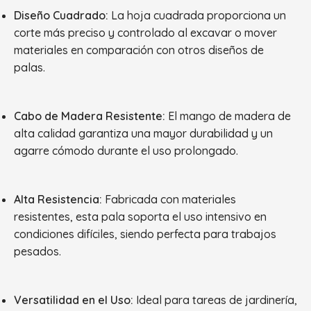
Diseño Cuadrado:
La hoja cuadrada proporciona un
corte más preciso y controlado al excavar o mover
materiales en comparación con otros diseños de
palas.
Cabo de Madera Resistente:
El mango de madera de
alta calidad garantiza una mayor durabilidad y un
agarre cómodo durante el uso prolongado.
Alta Resistencia:
Fabricada con materiales
resistentes, esta pala soporta el uso intensivo en
condiciones difíciles, siendo perfecta para trabajos
pesados.
Versatilidad en el Uso:
Ideal para tareas de jardinería,