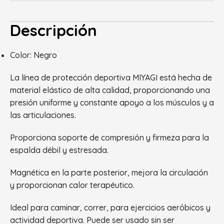
Descripción
Color: Negro
La línea de protección deportiva MIYAGI está hecha de
material elástico de alta calidad, proporcionando una
presión uniforme y constante apoyo a los músculos y a
las articulaciones.
Proporciona soporte de compresión y firmeza para la
espalda débil y estresada.
Magnética en la parte posterior, mejora la circulación
y proporcionan calor terapéutico.
Ideal para caminar, correr, para ejercicios aeróbicos y
actividad deportiva. Puede ser usado sin ser