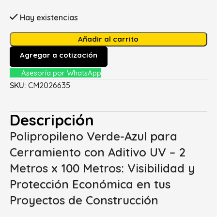
Hay existencias
Añadir al carrito
Agregar a cotización
Asesoría por WhatsApp
SKU:
CM2026635
Descripción
Polipropileno Verde-Azul para
Cerramiento con Aditivo UV – 2
Metros x 100 Metros: Visibilidad y
Protección Económica en tus
Proyectos de Construcción