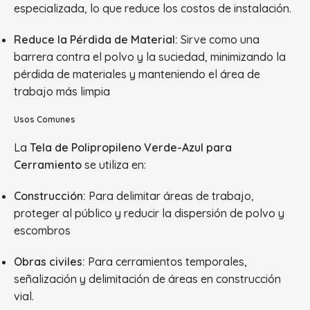
especializada, lo que reduce los costos de instalación.
Reduce la Pérdida de Material:
Sirve como una
barrera contra el polvo y la suciedad, minimizando la
pérdida de materiales y manteniendo el área de
trabajo más limpia
Usos Comunes
La
Tela de Polipropileno Verde-Azul para
Cerramiento
se utiliza en:
Construcción:
Para delimitar áreas de trabajo,
proteger al público y reducir la dispersión de polvo y
escombros
Obras civiles:
Para cerramientos temporales,
señalización y delimitación de áreas en construcción
vial.