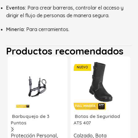
Eventos:
Para crear barreras, controlar el acceso y
dirigir el flujo de personas de manera segura.
Minería:
Para cerramientos.
Productos recomendados
NUEVO
Barbuquejo de 3
Botas de Seguridad
Puntos
ATS 407
Protección Personal
,
Calzado
,
Bota