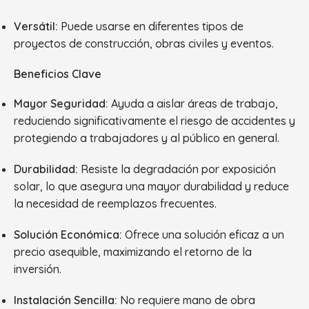
Versátil:
Puede usarse en diferentes tipos de
proyectos de construcción, obras civiles y eventos.
Beneficios Clave
Mayor Seguridad:
Ayuda a aislar áreas de trabajo,
reduciendo significativamente el riesgo de accidentes y
protegiendo a trabajadores y al público en general.
Durabilidad:
Resiste la degradación por exposición
solar, lo que asegura una mayor durabilidad y reduce
la necesidad de reemplazos frecuentes.
Solución Económica:
Ofrece una solución eficaz a un
precio asequible, maximizando el retorno de la
inversión.
Instalación Sencilla:
No requiere mano de obra