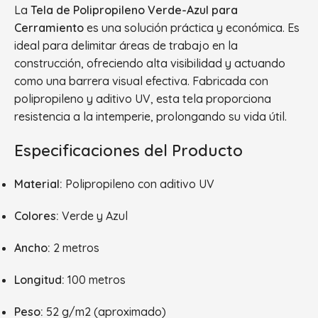
La
Tela de Polipropileno Verde-Azul para
Cerramiento
es una solución práctica y económica. Es
ideal para delimitar áreas de trabajo en la
construcción, ofreciendo alta visibilidad y actuando
como una barrera visual efectiva. Fabricada con
polipropileno y aditivo UV, esta tela proporciona
resistencia a la intemperie, prolongando su vida útil.
Especificaciones del Producto
Material:
Polipropileno con aditivo UV
Colores:
Verde y Azul
Ancho:
2 metros
Longitud:
100 metros
Peso:
52 g/m2 (aproximado)