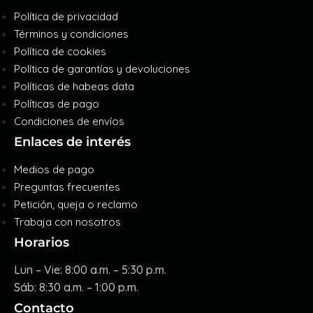
Política de privacidad
Términos y condiciones
Política de cookies
Política de garantías y devoluciones
Políticas de habeas data
Políticas de pago
Condiciones de envíos
Enlaces de interés
Medios de pago
Preguntas frecuentes
Petición, queja o reclamo
Trabaja con nosotros
Horarios
Lun – Vie: 8:00 a.m. – 5:30 p.m.
Sáb: 8:30 a.m. – 1:00 p.m.
Contacto