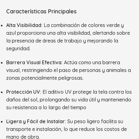
Características Principales
Alta Visibilidad:
La combinación de colores verde y
azul proporciona una alta visibilidad, alertando sobre
la presencia de áreas de trabajo y mejorando la
seguridad.
Barrera Visual Efectiva:
Actúa como una barrera
visual, restringiendo el paso de personas y animales a
zonas potencialmente peligrosas.
Protección UV:
El aditivo UV protege la tela contra los
daños del sol, prolongando su vida útil y manteniendo
su resistencia a lo largo del tiempo
Ligera y Fácil de Instalar:
Su peso ligero facilita su
transporte e instalación, lo que reduce los costos de
mano de obra.