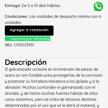
Entrega
: De 5 a 10 días hábiles.
Condiciones:
Las unidades de despacho mínimo son 6
unidades.
Agregar a cotización
Asesoría por WhatsApp
SKU:
CM2025451
Descripción
El galvanizado consiste en la inmersión de piezas de
acero en zinc fundido para protegerlas de la corrosión
y potenciar su fortaleza mecánica a los golpes y a la
abrasión. Muchos confunden el galvanizado con el
zincado, y de hecho muchas fuentes hablan de ellos
como sinónimos, pero se trata de técnicas distintas,
determinadas por el uso que se le dará al material, y