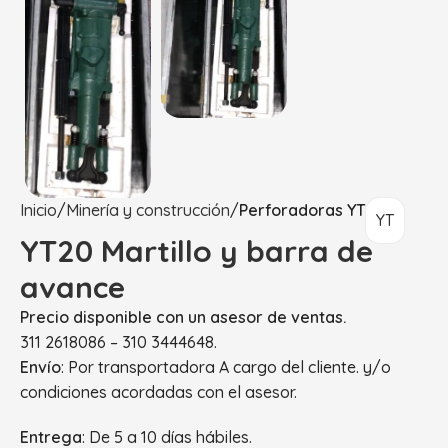
Inicio
Minería y construcción
Perforadoras YT
YT
YT20 Martillo y barra de
avance
Precio disponible con un asesor de ventas.
311 2618086 – 310 3444648.
Envío
: Por transportadora A cargo del cliente. y/o
condiciones acordadas con el asesor.
Entrega
: De 5 a 10 días hábiles.