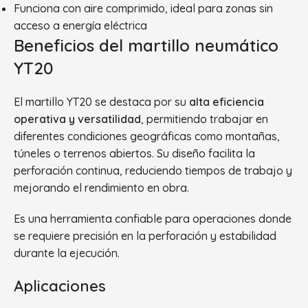
Funciona con aire comprimido, ideal para zonas sin
acceso a energía eléctrica
Beneficios del martillo neumático
YT20
El martillo YT20 se destaca por su
alta eficiencia
operativa y versatilidad
, permitiendo trabajar en
diferentes condiciones geográficas como montañas,
túneles o terrenos abiertos. Su diseño facilita la
perforación continua, reduciendo tiempos de trabajo y
mejorando el rendimiento en obra.
Es una herramienta confiable para operaciones donde
se requiere precisión en la perforación y estabilidad
durante la ejecución.
Aplicaciones