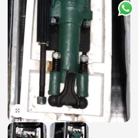
Haga Click para agrandar