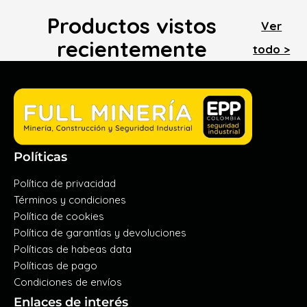
Productos vistos
Ver
recientemente
todo >
Políticas
Política de privacidad
Términos y condiciones
Política de cookies
Política de garantías y devoluciones
Políticas de habeas data
Políticas de pago
Condiciones de envíos
Enlaces de interés