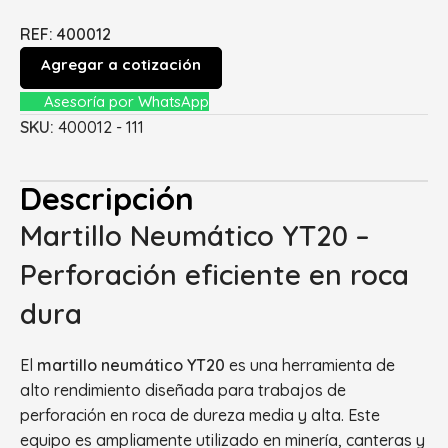
REF: 400012
Agregar a cotización
Asesoría por WhatsApp
SKU:
400012 - 111
Descripción
Martillo Neumático YT20 –
Perforación eficiente en roca
dura
El
martillo neumático YT20
es una herramienta de
alto rendimiento diseñada para trabajos de
perforación en roca de dureza media y alta. Este
equipo es ampliamente utilizado en minería, canteras y