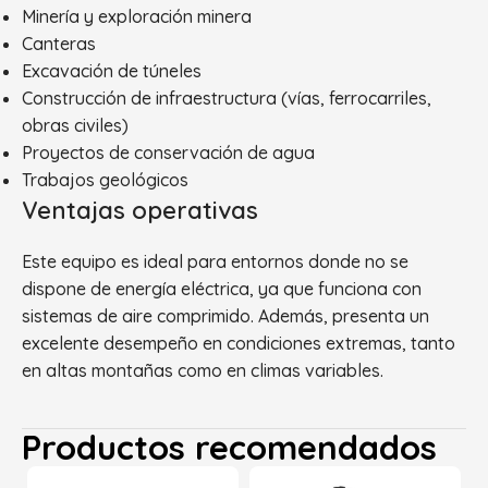
Minería y exploración minera
Canteras
Excavación de túneles
Construcción de infraestructura (vías, ferrocarriles,
obras civiles)
Proyectos de conservación de agua
Trabajos geológicos
Ventajas operativas
Este equipo es ideal para entornos donde no se
dispone de energía eléctrica, ya que funciona con
sistemas de aire comprimido. Además, presenta un
excelente desempeño en condiciones extremas, tanto
en altas montañas como en climas variables.
Productos recomendados