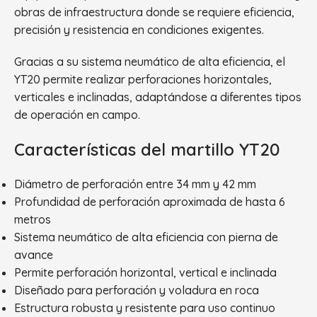
obras de infraestructura donde se requiere eficiencia,
precisión y resistencia en condiciones exigentes.
Gracias a su sistema neumático de alta eficiencia, el
YT20 permite realizar perforaciones horizontales,
verticales e inclinadas, adaptándose a diferentes tipos
de operación en campo.
Características del martillo YT20
Diámetro de perforación entre 34 mm y 42 mm
Profundidad de perforación aproximada de hasta 6
metros
Sistema neumático de alta eficiencia con pierna de
avance
Permite perforación horizontal, vertical e inclinada
Diseñado para perforación y voladura en roca
Estructura robusta y resistente para uso continuo