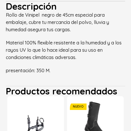
Descripción
Rollo de Vinipel negro de 45cm especial para
embalaje, cubre tu mercancía del polvo, lluvia y
humedad asegura tus cargas.
Material 100% flexible resistente a la humedad y a los
rayos UV lo que lo hace ideal para su uso en
condiciones climáticas adversas.
presentación: 350 M.
Productos recomendados
NUEVO