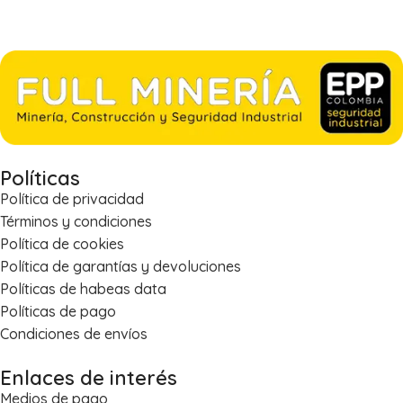
Políticas
Política de privacidad
Términos y condiciones
Política de cookies
Política de garantías y devoluciones
Políticas de habeas data
Políticas de pago
Condiciones de envíos
Enlaces de interés
Medios de pago