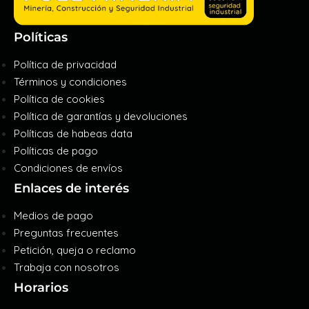
Políticas
Política de privacidad
Términos y condiciones
Política de cookies
Política de garantías y devoluciones
Políticas de habeas data
Políticas de pago
Condiciones de envíos
Enlaces de interés
Medios de pago
Preguntas frecuentes
Petición, queja o reclamo
Trabaja con nosotros
Horarios