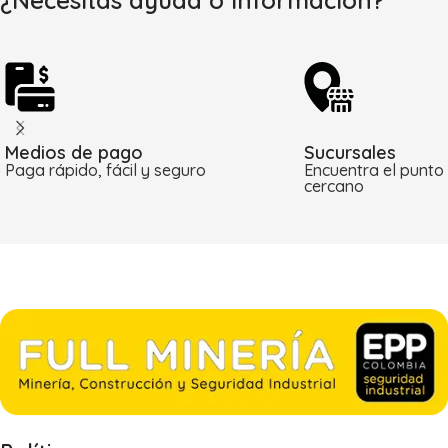
¿Necesitas ayuda o información?
Medios de pago
Sucursales
Paga rápido, fácil y seguro
Encuentra el punto
cercano