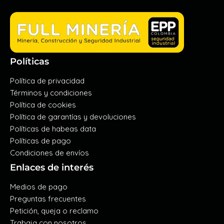
Políticas
Política de privacidad
Términos y condiciones
Política de cookies
Política de garantías y devoluciones
Políticas de habeas data
Políticas de pago
Condiciones de envíos
Enlaces de interés
Medios de pago
Preguntas frecuentes
Petición, queja o reclamo
Trabaja con nosotros