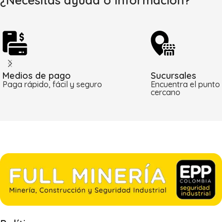
¿Necesitas ayuda o información?
Medios de pago
Sucursales
Paga rápido, fácil y seguro
Encuentra el punto
cercano