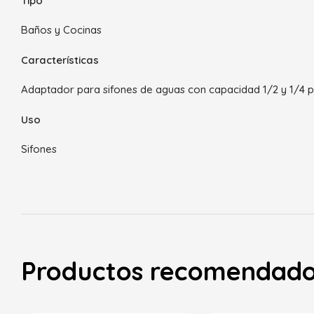
Tipo
Baños y Cocinas
Características
Adaptador para sifones de aguas con capacidad 1/2 y 1/4 
Uso
Sifones
Productos recomendad