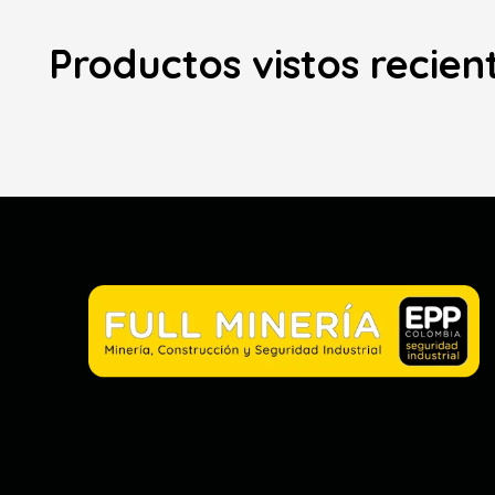
Productos vistos recie