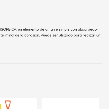
 ABSORBICA, un elemento de amarre simple con absorbedor
erminal de la abrasión. Puede ser utilizado para realizar un