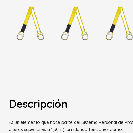
Descripción
Es un elemento que hace parte del Sistema Personal de Prote
alturas superiores a 1,50m), brindando funciones como: