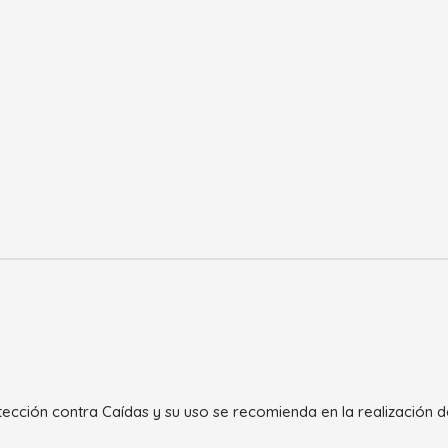
cción contra Caídas y su uso se recomienda en la realización de