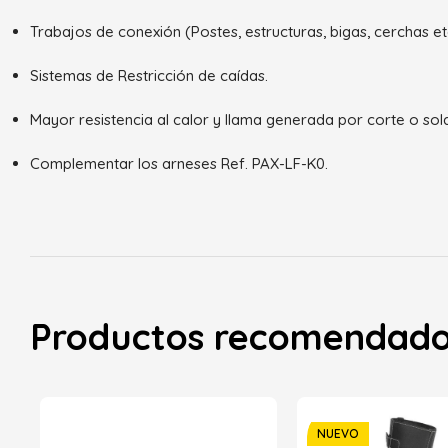
Trabajos de conexión (Postes, estructuras, bigas, cerchas etc
Sistemas de Restricción de caídas.
Mayor resistencia al calor y llama generada por corte o sol
Complementar los arneses Ref. PAX-LF-K0.
Productos recomendad
NUEVO