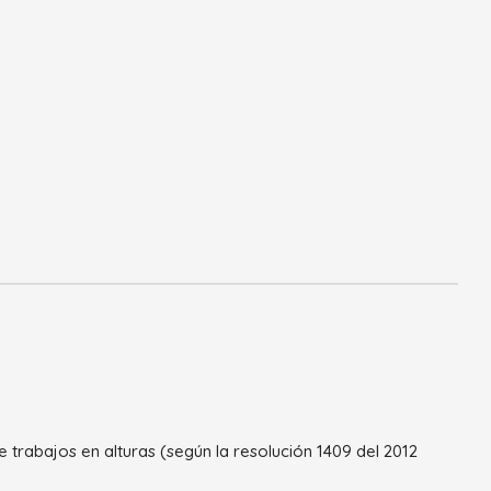
 trabajos en alturas (según la resolución 1409 del 2012