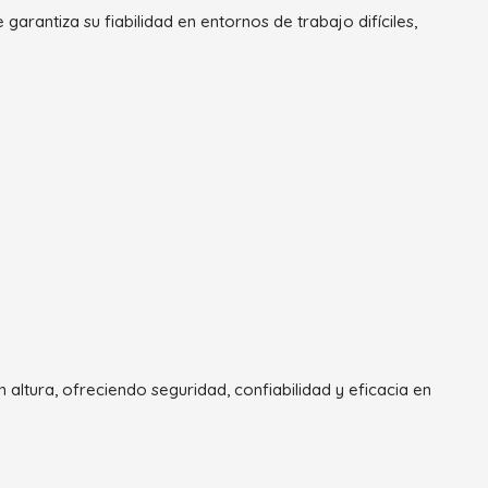
garantiza su fiabilidad en entornos de trabajo difíciles,
altura, ofreciendo seguridad, confiabilidad y eficacia en