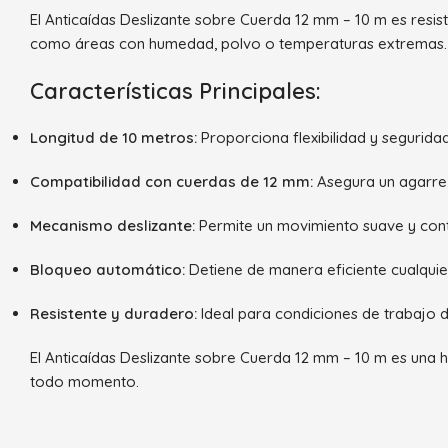
El Anticaídas Deslizante sobre Cuerda 12 mm – 10 m es resiste
como áreas con humedad, polvo o temperaturas extremas.
Características Principales:
Longitud de 10 metros:
Proporciona flexibilidad y segurida
Compatibilidad con cuerdas de 12 mm:
Asegura un agarre 
Mecanismo deslizante:
Permite un movimiento suave y contr
Bloqueo automático:
Detiene de manera eficiente cualquier
Resistente y duradero:
Ideal para condiciones de trabajo di
El Anticaídas Deslizante sobre Cuerda 12 mm – 10 m es una h
todo momento.