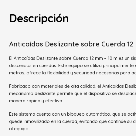
Descripción
Anticaídas Deslizante sobre Cuerda 12
El Anticaídas Deslizante sobre Cuerda 12 mm – 10 m es un s
descensos en cuerdas. Este equipo se utiliza principalmente
metros, ofrece la flexibilidad y seguridad necesarias para 
Fabricado con materiales de alta calidad, el Anticaídas De
mecanismo deslizante permite que el dispositivo se desplac
manera rápida y efectiva.
Este sistema cuenta con un bloqueo automático, que se act
quede inmovilizado en la cuerda, evitando que continúe su d
al equipo.