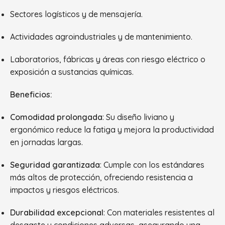
Sectores logísticos y de mensajería.
Actividades agroindustriales y de mantenimiento.
Laboratorios, fábricas y áreas con riesgo eléctrico o
exposición a sustancias químicas.
Beneficios:
Comodidad prolongada
: Su diseño liviano y
ergonómico reduce la fatiga y mejora la productividad
en jornadas largas.
Seguridad garantizada
: Cumple con los estándares
más altos de protección, ofreciendo resistencia a
impactos y riesgos eléctricos.
Durabilidad excepcional
: Con materiales resistentes al
desgaste y condiciones adversas, asegurando una