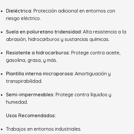
Dieléctrica
: Protección adicional en entornos con
riesgo eléctrico.
Suela en poliuretano tridensidad
: Alta resistencia a la
abrasión, hidrocarburos y sustancias químicas.
Resistente a hidrocarburos
: Protege contra aceite,
gasolina, grasa, y más.
Plantilla interna microporosa
: Amortiguación y
transpirabilidad.
Semi-impermeables
: Protege contra líquidos y
humedad.
Usos Recomendados:
Trabajos en entornos industriales.