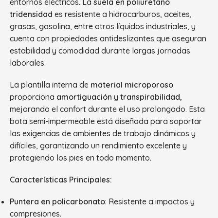
entornos eléctricos. La
suela en poliuretano
tridensidad
es resistente a hidrocarburos, aceites,
grasas, gasolina, entre otros líquidos industriales, y
cuenta con propiedades antideslizantes que aseguran
estabilidad y comodidad durante largas jornadas
laborales.
La plantilla interna de
material microporoso
proporciona
amortiguación
y
transpirabilidad
,
mejorando el confort durante el uso prolongado. Esta
bota semi-impermeable está diseñada para soportar
las exigencias de ambientes de trabajo dinámicos y
difíciles, garantizando un rendimiento excelente y
protegiendo los pies en todo momento.
Características Principales:
Puntera en policarbonato
: Resistente a impactos y
compresiones.