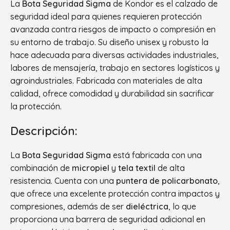
La
Bota Seguridad Sigma
de Kondor es el calzado de
seguridad ideal para quienes requieren protección
avanzada contra riesgos de impacto o compresión en
su entorno de trabajo. Su diseño unisex y robusto la
hace adecuada para diversas actividades industriales,
labores de mensajería, trabajo en sectores logísticos y
agroindustriales. Fabricada con materiales de alta
calidad, ofrece comodidad y durabilidad sin sacrificar
la protección.
Descripción:
La
Bota Seguridad Sigma
está fabricada con una
combinación de
micropiel
y
tela textil
de alta
resistencia. Cuenta con una
puntera de policarbonato
,
que ofrece una excelente protección contra impactos y
compresiones, además de ser
dieléctrica
, lo que
proporciona una barrera de seguridad adicional en