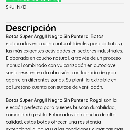
SKU:
N/D
Descripción
Botas Super Argyll Negro Sin Puntera.
Botas
elaboradas en caucho natural. Ideales para distintas y
las más exigentes actividades en sectores industriales.
Elaborada en caucho natural, a través de un proceso
manual combinado con vulcanización en autoclave. ,
suela resistente a la abrasión, con labrado de gran
agarre en diferentes zonas. Su plantilla extraíble en
poliuretano cuenta con surcos de ventilación.
Botas Super Argyll Negro Sin Puntera Royal
son la
elección perfecta para quienes buscan durabilidad,
comodidad y estilo. Fabricadas con caucho de alta
calidad, estas botas ofrecen una resistencia
excepcional al agua y a las condiciones climáticas más