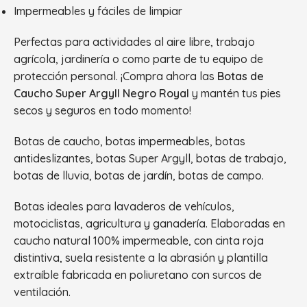
Impermeables y fáciles de limpiar
Perfectas para actividades al aire libre, trabajo
agrícola, jardinería o como parte de tu equipo de
protección personal. ¡Compra ahora las
Botas de
Caucho Super Argyll Negro Royal
y mantén tus pies
secos y seguros en todo momento!
Botas de caucho, botas impermeables, botas
antideslizantes, botas Super Argyll, botas de trabajo,
botas de lluvia, botas de jardín, botas de campo.
Botas ideales para lavaderos de vehículos,
motociclistas, agricultura y ganadería. Elaboradas en
caucho natural 100% impermeable, con cinta roja
distintiva, suela resistente a la abrasión y plantilla
extraíble fabricada en poliuretano con surcos de
ventilación.