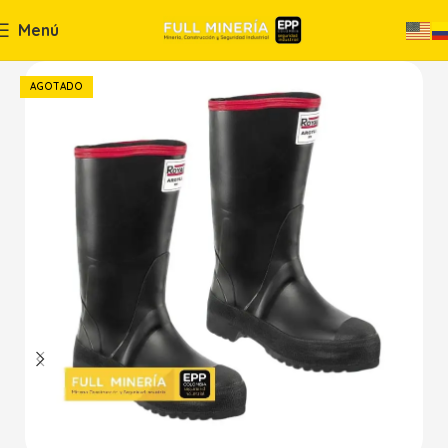
Menú
AGOTADO