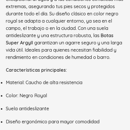
extremas, asegurando tus pies secos y protegidos
durante todo el día. Su diseño clásico en color negro
royal se adapta a cualquier entorno, ya sea en el
campo, el trabajo o en la ciudad. Con una suela
antideslizante y una estructura robusta, las
Botas
Super Argyll
garantizan un agarre seguro y una larga
vida útil. Ideales para quienes necesitan fiabilidad y
rendimiento en condiciones de humedad o barro.
Características principales:
Material: Caucho de alta resistencia
Color: Negro Royal
Suela antideslizante
Diseño ergonómico para mayor comodidad