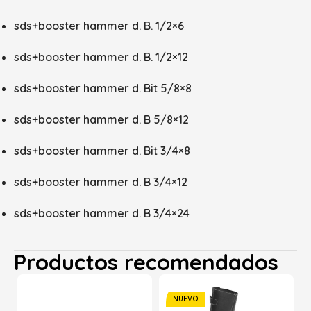
sds+booster hammer d. B. 1/2×6
sds+booster hammer d. B. 1/2×12
sds+booster hammer d. Bit 5/8×8
sds+booster hammer d. B 5/8×12
sds+booster hammer d. Bit 3/4×8
sds+booster hammer d. B 3/4×12
sds+booster hammer d. B 3/4×24
Productos recomendados
NUEVO