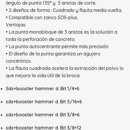
ángulo de punta 135° y 3 aristas de corte.
• 2 diseños de forma : Cuadrado y flauta media vuelta.
• Compatible con zanco SDS-plus.
Ventajas
• La punta monobloque de 3 aristas es la solución a
toda la perforación de concreto.
• La punta autocentrante permite más precisión.
• El diseño de la punta garantiza un agujero
concéntrico.
• La flauta cuadrada acelera la extracción del polvo lo
que mejora la vida útil de la broca.
Sds+booster hammer d. Bit 1/4×6
sds+booster hammer d. Bit 5/16×6
sds+booster hammer d. Bit 3/8×6
sds+booster hammer d. Bit 3/8×12