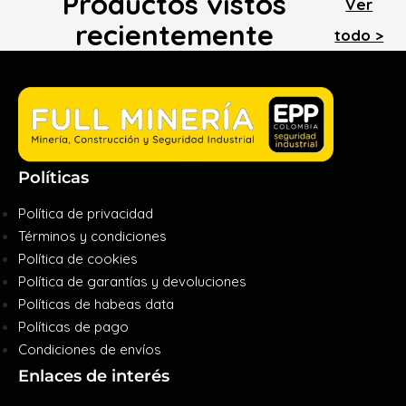
Productos vistos
Ver
recientemente
todo >
Políticas
Política de privacidad
Términos y condiciones
Política de cookies
Política de garantías y devoluciones
Políticas de habeas data
Políticas de pago
Condiciones de envíos
Enlaces de interés