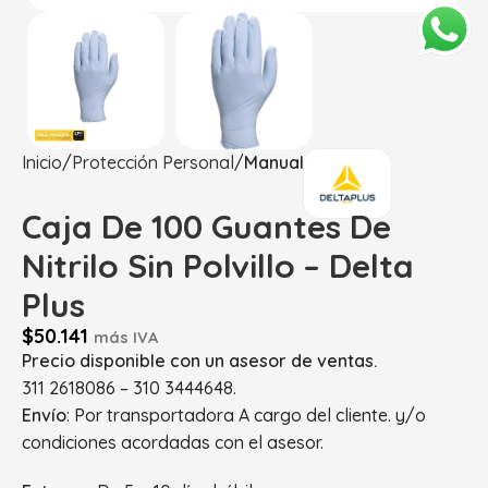
Inicio
Protección Personal
Manual
Caja De 100 Guantes De
Nitrilo Sin Polvillo – Delta
Plus
$
50.141
más IVA
Precio disponible con un asesor de ventas.
311 2618086 – 310 3444648.
Envío
: Por transportadora A cargo del cliente. y/o
condiciones acordadas con el asesor.