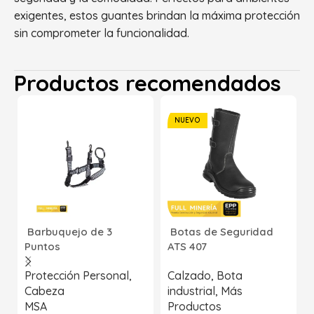
exigentes, estos guantes brindan la máxima protección
sin comprometer la funcionalidad.
Productos recomendados
NUEVO
Barbuquejo de 3
Botas de Seguridad
Puntos
ATS 407
Protección Personal
,
Calzado
,
Bota
Cabeza
industrial
,
Más
MSA
Productos