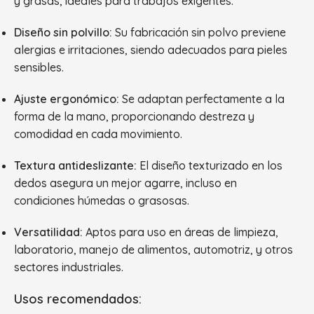
y grasas, ideales para trabajos exigentes.
Diseño sin polvillo:
Su fabricación sin polvo previene
alergias e irritaciones, siendo adecuados para pieles
sensibles.
Ajuste ergonómico:
Se adaptan perfectamente a la
forma de la mano, proporcionando destreza y
comodidad en cada movimiento.
Textura antideslizante:
El diseño texturizado en los
dedos asegura un mejor agarre, incluso en
condiciones húmedas o grasosas.
Versatilidad:
Aptos para uso en áreas de limpieza,
laboratorio, manejo de alimentos, automotriz, y otros
sectores industriales.
Usos recomendados: