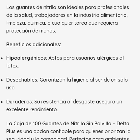
Los guantes de nitrilo son ideales para profesionales
de la salud, trabajadores en la industria alimentaria,
limpieza, química, o cualquier tarea que requiera
protección de manos.
Beneficios adicionales:
Hipoalergénicos:
Aptos para usuarios alérgicos al
látex.
Desechables:
Garantizan la higiene al ser de un solo
uso.
Duraderos:
Su resistencia al desgaste asegura un
excelente rendimiento.
La
Caja de 100 Guantes de Nitrilo Sin Polvillo – Delta
Plus
es una opción confiable para quienes priorizan la
seguridad y la comodidad. Perfectos para ambientes