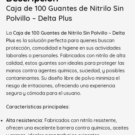
Caja de 100 Guantes de Nitrilo Sin
Polvillo – Delta Plus
La
Caja de 100 Guantes de Nitrilo Sin Polvillo – Delta
Plus
es la solución perfecta para quienes buscan
protección, comodidad e higiene en sus actividades
laborales o personales. Fabricados con nitrilo de alta
calidad, estos guantes son ideales para proteger las
manos contra agentes químicos, suciedad, y posibles
contaminantes. Su diseño libre de polvo minimiza el
riesgo de irritaciones, ofreciendo una experiencia
segura y cómoda para el usuario.
Características principales:
Alta resistencia:
Fabricados con nitrilo resistente,
ofrecen una excelente barrera contra químicos, aceites