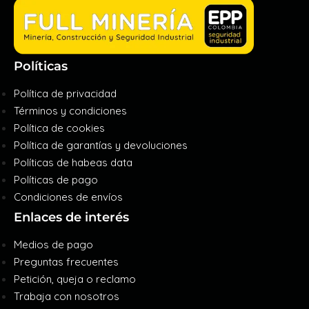
Políticas
Política de privacidad
Términos y condiciones
Política de cookies
Política de garantías y devoluciones
Políticas de habeas data
Políticas de pago
Condiciones de envíos
Enlaces de interés
Medios de pago
Preguntas frecuentes
Petición, queja o reclamo
Trabaja con nosotros