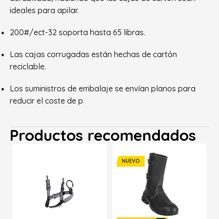
ideales para apilar.
200#/ect-32 soporta hasta 65 libras.
Las cajas corrugadas están hechas de cartón
reciclable.
Los suministros de embalaje se envían planos para
reducir el coste de p
Productos recomendados
NUEVO