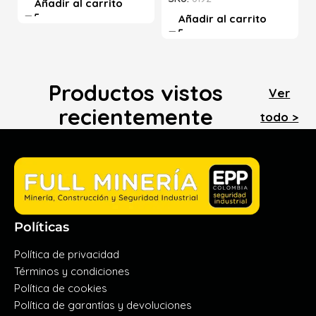
Añadir al carrito
Añadir al carrito
Productos vistos
Ver
recientemente
todo >
Políticas
Política de privacidad
Términos y condiciones
Política de cookies
Política de garantías y devoluciones