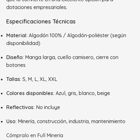
dotaciones empresariales.
Especificaciones Técnicas
Material:
Algodón 100% / Algodón-poliéster (según
disponibilidad)
Diseño:
Manga larga, cuello camisero, cierre con
botones
Tallas:
S, M, L, XL, XXL
Colores disponibles:
Azul, gris, blanco, beige
Reflectivos:
No incluye
Uso:
Minería, construcción, industria, mantenimiento
Cómpralo en Full Minería