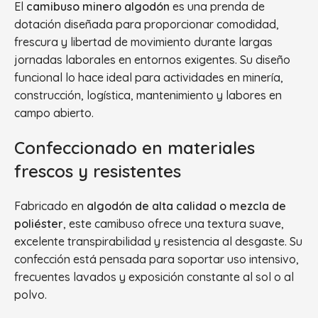
El
camibuso minero algodón
es una prenda de
dotación diseñada para proporcionar comodidad,
frescura y libertad de movimiento durante largas
jornadas laborales en entornos exigentes. Su diseño
funcional lo hace ideal para actividades en minería,
construcción, logística, mantenimiento y labores en
campo abierto.
Confeccionado en materiales
frescos y resistentes
Fabricado en
algodón de alta calidad o mezcla de
poliéster
, este camibuso ofrece una textura suave,
excelente transpirabilidad y resistencia al desgaste. Su
confección está pensada para soportar uso intensivo,
frecuentes lavados y exposición constante al sol o al
polvo.