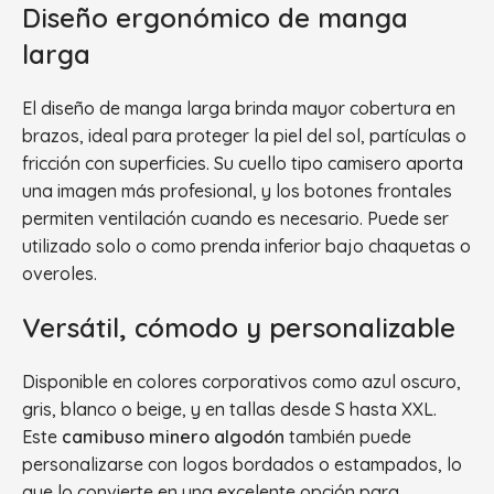
Diseño ergonómico de manga
larga
El diseño de manga larga brinda mayor cobertura en
brazos, ideal para proteger la piel del sol, partículas o
fricción con superficies. Su cuello tipo camisero aporta
una imagen más profesional, y los botones frontales
permiten ventilación cuando es necesario. Puede ser
utilizado solo o como prenda inferior bajo chaquetas o
overoles.
Versátil, cómodo y personalizable
Disponible en colores corporativos como azul oscuro,
gris, blanco o beige, y en tallas desde S hasta XXL.
Este
camibuso minero algodón
también puede
personalizarse con logos bordados o estampados, lo
que lo convierte en una excelente opción para