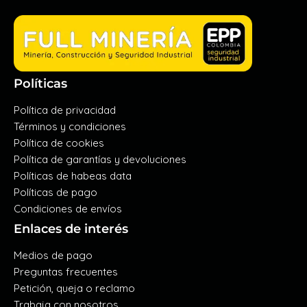
Políticas
Política de privacidad
Términos y condiciones
Política de cookies
Política de garantías y devoluciones
Políticas de habeas data
Políticas de pago
Condiciones de envíos
Enlaces de interés
Medios de pago
Preguntas frecuentes
Petición, queja o reclamo
Trabaja con nosotros