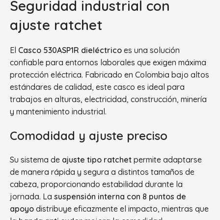
Seguridad industrial con
ajuste ratchet
El
Casco 530ASP1R dieléctrico
es una solución
confiable para entornos laborales que exigen máxima
protección eléctrica. Fabricado en Colombia bajo altos
estándares de calidad, este casco es ideal para
trabajos en alturas, electricidad, construcción, minería
y mantenimiento industrial.
Comodidad y ajuste preciso
Su sistema de
ajuste tipo ratchet
permite adaptarse
de manera rápida y segura a distintos tamaños de
cabeza, proporcionando estabilidad durante la
jornada. La
suspensión interna con 8 puntos de
apoyo
distribuye eficazmente el impacto, mientras que