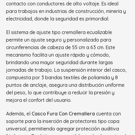
contacto con conductores de alto voltaje. Es ideal
para trabajos en industrias de construcción, minería y
electricidad, donde la seguridad es primordial.
El sistema de ajuste tipo cremallera ecualizable
permite un ajuste seguro y personalizado para
circunferencias de cabeza de 55 cm a 63 cm. Este
mecanismo facilita un ajuste rápido y cómodo,
brindando una mayor seguridad durante largas
jornadas de trabajo. La suspensión interior del casco,
compuesta por 3 bandas textiles de poliamida y 8
puntos de anclaje, asegura una distribución uniforme
del peso, lo que contribuye a reducir la presión y
mejora el confort del usuario.
Además, el
Casco Fura Con Cremallera
cuenta con
soporte para la inserción de protectores tipo copa
universal, permitiendo agregar protección auditiva