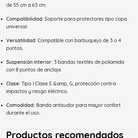
de 55 cm a 63 cm.
Compatibilidad:
Soporte para protectores tipo copa
universal.
Versatilidad:
Compatible con barbuquejo de 3 o 4
puntos.
Suspensión interior:
3 bandas textiles de poliamida
con 8 puntos de anclaje.
Clase:
Tipo I Clase E &amp, G, protección contra
impactos y riesgo eléctrico.
Comodidad:
Banda antisudor para mayor confort
durante el uso.
Productos recomendados