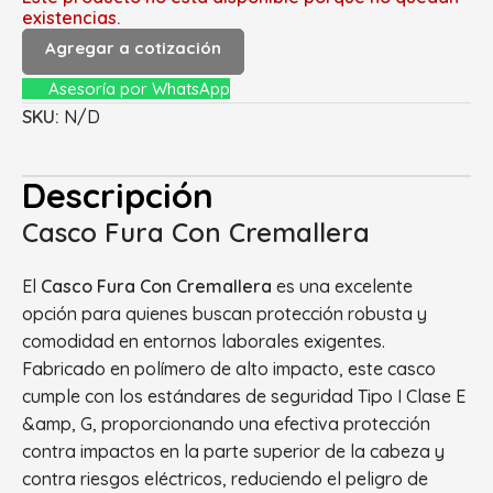
existencias.
Agregar a cotización
Asesoría por WhatsApp
SKU:
N/D
Descripción
Casco Fura Con Cremallera
El
Casco Fura Con Cremallera
es una excelente
opción para quienes buscan protección robusta y
comodidad en entornos laborales exigentes.
Fabricado en polímero de alto impacto, este casco
cumple con los estándares de seguridad Tipo I Clase E
&amp, G, proporcionando una efectiva protección
contra impactos en la parte superior de la cabeza y
contra riesgos eléctricos, reduciendo el peligro de