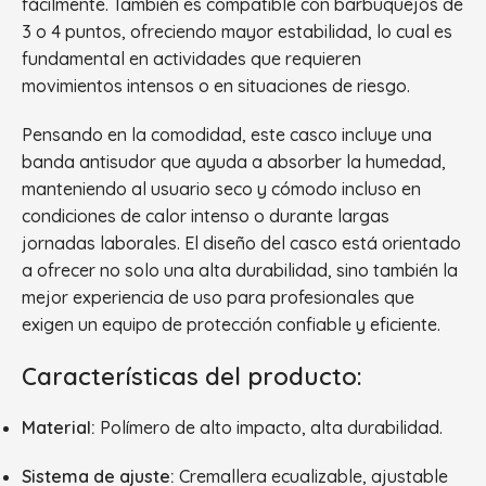
fácilmente. También es compatible con barbuquejos de
3 o 4 puntos, ofreciendo mayor estabilidad, lo cual es
fundamental en actividades que requieren
movimientos intensos o en situaciones de riesgo.
Pensando en la comodidad, este casco incluye una
banda antisudor que ayuda a absorber la humedad,
manteniendo al usuario seco y cómodo incluso en
condiciones de calor intenso o durante largas
jornadas laborales. El diseño del casco está orientado
a ofrecer no solo una alta durabilidad, sino también la
mejor experiencia de uso para profesionales que
exigen un equipo de protección confiable y eficiente.
Características del producto:
Material:
Polímero de alto impacto, alta durabilidad.
Sistema de ajuste:
Cremallera ecualizable, ajustable