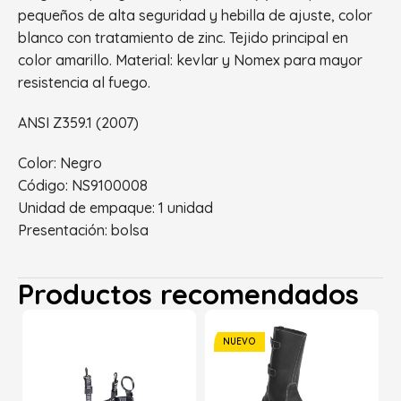
pequeños de alta seguridad y hebilla de ajuste, color
blanco con tratamiento de zinc. Tejido principal en
color amarillo. Material: kevlar y Nomex para mayor
resistencia al fuego.
ANSI Z359.1 (2007)
Color:
Negro
Código:
NS9100008
Unidad de empaque:
1 unidad
Presentación:
bolsa
Productos recomendados
NUEVO