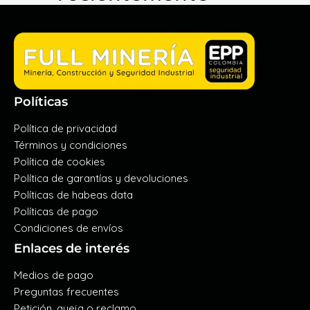
Políticas
Política de privacidad
Términos y condiciones
Política de cookies
Política de garantías y devoluciones
Políticas de habeas data
Políticas de pago
Condiciones de envíos
Enlaces de interés
Medios de pago
Preguntas frecuentes
Petición, queja o reclamo