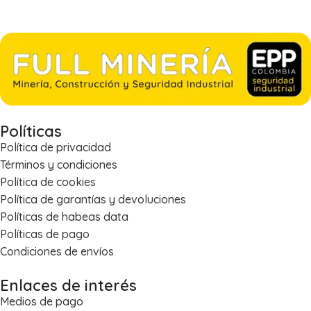
Políticas
Política de privacidad
Términos y condiciones
Política de cookies
Política de garantías y devoluciones
Políticas de habeas data
Políticas de pago
Condiciones de envíos
Enlaces de interés
Medios de pago