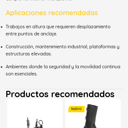
Aplicaciones recomendadas
Trabajos en altura que requieren desplazamiento
entre puntos de anclaje.
Construcción, mantenimiento industrial, plataformas y
estructuras elevadas.
Ambientes donde la seguridad y la movilidad continua
son esenciales.
Productos recomendados
NUEVO