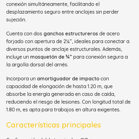
conexión simultáneamente, facilitando el
desplazamiento seguro entre anclajes sin perder
sujeción.
Cuenta con dos
ganchos estructureros
de acero
forjado con apertura de 2¼”, ideales para conectar a
diversos puntos de anclaje estructurales. Además,
incluye un
mosquetón de ¾”
para conexión segura a
la argolla dorsal del arnés.
Incorpora un
amortiguador de impacto
con
capacidad de elongación de hasta 1.20 m, que
absorbe la energía generada en caso de caída,
reduciendo el riesgo de lesiones. Con longitud total de
1.80 m, es apta para trabajos en altura exigentes.
Características principales