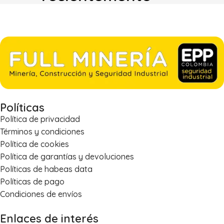
Políticas
Política de privacidad
Términos y condiciones
Política de cookies
Política de garantías y devoluciones
Políticas de habeas data
Políticas de pago
Condiciones de envíos
Enlaces de interés