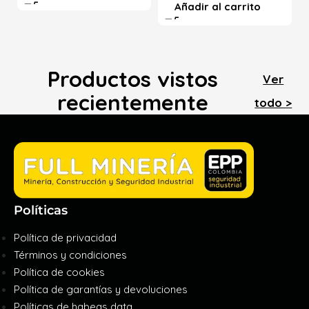
Añadir al carrito
Productos vistos
Ver
recientemente
todo >
Políticas
Política de privacidad
Términos y condiciones
Política de cookies
Política de garantías y devoluciones
Políticas de habeas data