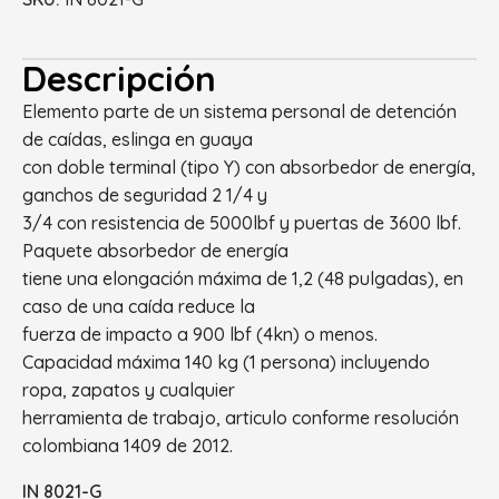
Descripción
Elemento parte de un sistema personal de detención
de caídas, eslinga en guaya
con doble terminal (tipo Y) con absorbedor de energía,
ganchos de seguridad 2 1/4 y
3/4 con resistencia de 5000lbf y puertas de 3600 lbf.
Paquete absorbedor de energía
tiene una elongación máxima de 1,2 (48 pulgadas), en
caso de una caída reduce la
fuerza de impacto a 900 lbf (4kn) o menos.
Capacidad máxima 140 kg (1 persona) incluyendo
ropa, zapatos y cualquier
herramienta de trabajo, articulo conforme resolución
colombiana 1409 de 2012.
IN 8021-G