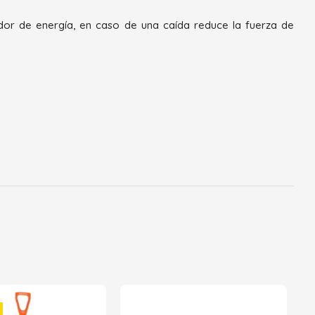
dor de energía, en caso de una caída reduce la fuerza de