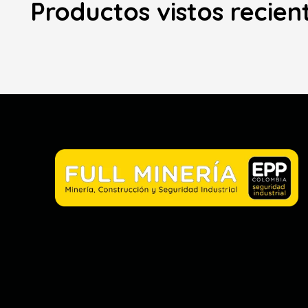
Productos vistos recie