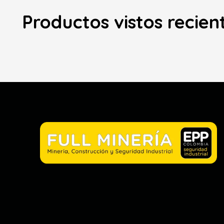
Productos vistos recie