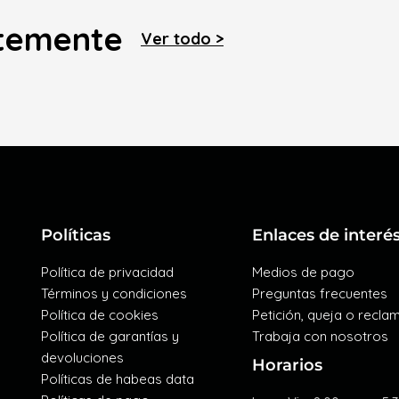
ntemente
Ver todo >
Políticas
Enlaces de interé
Política de privacidad
Medios de pago
Términos y condiciones
Preguntas frecuentes
Política de cookies
Petición, queja o recla
Política de garantías y
Trabaja con nosotros
devoluciones
Horarios
Políticas de habeas data