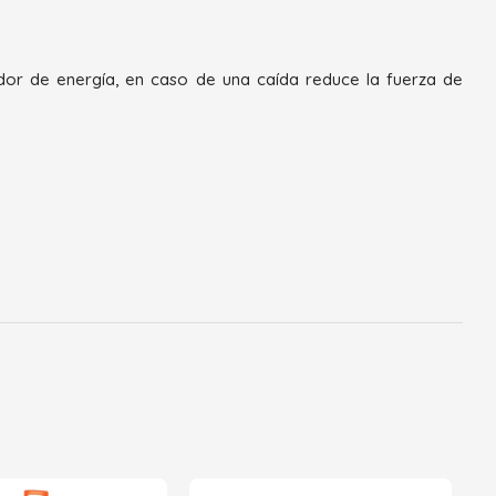
dor de energía, en caso de una caída reduce la fuerza de