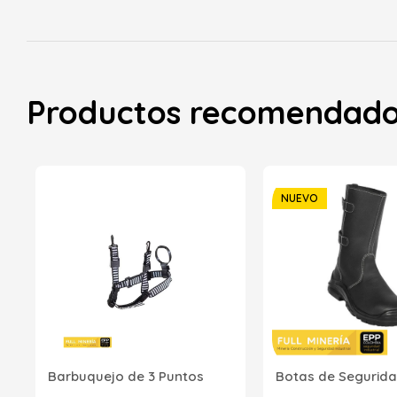
Productos recomendad
NUEVO
Barbuquejo de 3 Puntos
Botas de Segurida