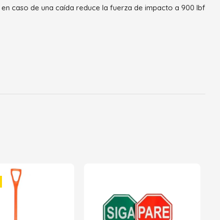
 en caso de una caída reduce la fuerza de impacto a 900 lbf