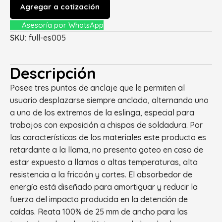
Agregar a cotización
Asesoría por WhatsApp
SKU:
full-es005
Descripción
Posee tres puntos de anclaje que le permiten al
usuario desplazarse siempre anclado, alternando uno
a uno de los extremos de la eslinga, especial para
trabajos con exposición a chispas de soldadura. Por
las características de los materiales este producto es
retardante a la llama, no presenta goteo en caso de
estar expuesto a llamas o altas temperaturas, alta
resistencia a la fricción y cortes. El absorbedor de
energía está diseñado para amortiguar y reducir la
fuerza del impacto producida en la detención de
caídas. Reata 100% de 25 mm de ancho para las