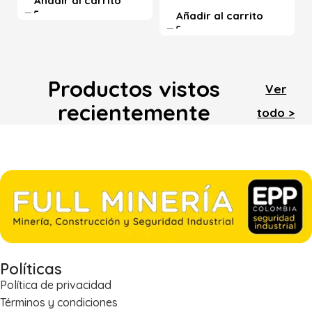
Añadir al carrito
Añadir al carrito
Productos vistos
Ver
recientemente
todo >
Políticas
Política de privacidad
Términos y condiciones