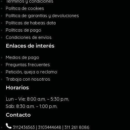
Términos y condiciones
Política de cookies
Política de garantías y devoluciones
Políticas de habeas data
Políticas de pago
Condiciones de envíos
Enlaces de interés
Medios de pago
Preguntas frecuentes
Petición, queja o reclamo
Trabaja con nosotros
Horarios
Lun – Vie: 8:00 a.m. – 5:30 p.m.
Sáb: 8:30 a.m. – 1:00 p.m.
Contacto
3112436563 | 3103444648 | 311 261 8086