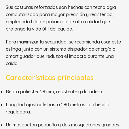
Sus costuras reforzadas son hechas con tecnología
computarizada para mayor precisión y resistencia,
empleando hilo de poliamida de alta calidad que
prolonga la vida útil del equipo.
Para maximizar la seguridad, se recomienda usar esta
eslinga junto con un sistema disipador de energía o
amortiguador que reduzca el impacto durante una
caída.
Características principales
Reata poliéster 28 mm, resistente y duradera.
Longitud ajustable hasta 1.80 metros con hebilla
reguladora.
Un mosquetón pequeño y dos mosquetones grandes