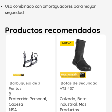
Uso combinado con amortiguadores para mayor
seguridad.
Productos recomendados
NUEVO
Barbuquejo de 3
Botas de Seguridad
Puntos
ATS 407
Protección Personal
,
Calzado
,
Bota
Cabeza
industrial
,
Más
MSA
Productos