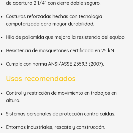
de apertura 2 1/4” con cierre doble seguro.
Costuras reforzadas hechas con tecnología
computarizada para mayor durabilidad.
Hilo de poliamida que mejora la resistencia del equipo.
Resistencia de mosquetones certificada en 25 kN.
Cumple con norma ANSI/ASSE Z359.3 (2007).
Usos recomendados
Control y restricción de movimiento en trabajos en
altura.
Sistemas personales de protección contra caídas.
Entornos industriales, rescate y construcción.