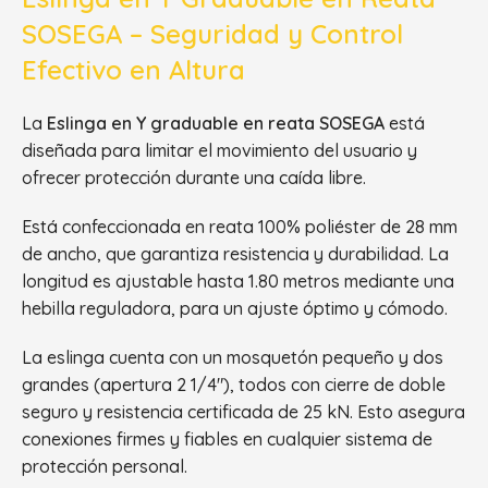
SOSEGA – Seguridad y Control
Efectivo en Altura
La
Eslinga en Y graduable en reata SOSEGA
está
diseñada para limitar el movimiento del usuario y
ofrecer protección durante una caída libre.
Está confeccionada en reata 100% poliéster de 28 mm
de ancho, que garantiza resistencia y durabilidad. La
longitud es ajustable hasta 1.80 metros mediante una
hebilla reguladora, para un ajuste óptimo y cómodo.
La eslinga cuenta con un mosquetón pequeño y dos
grandes (apertura 2 1/4″), todos con cierre de doble
seguro y resistencia certificada de 25 kN. Esto asegura
conexiones firmes y fiables en cualquier sistema de
protección personal.