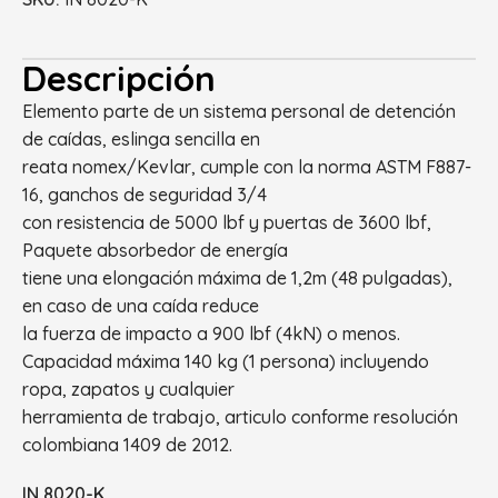
Descripción
Elemento parte de un sistema personal de detención
de caídas, eslinga sencilla en
reata nomex/Kevlar, cumple con la norma ASTM F887-
16, ganchos de seguridad 3/4
con resistencia de 5000 lbf y puertas de 3600 lbf,
Paquete absorbedor de energía
tiene una elongación máxima de 1,2m (48 pulgadas),
en caso de una caída reduce
la fuerza de impacto a 900 lbf (4kN) o menos.
Capacidad máxima 140 kg (1 persona) incluyendo
ropa, zapatos y cualquier
herramienta de trabajo, articulo conforme resolución
colombiana 1409 de 2012.
IN 8020-K