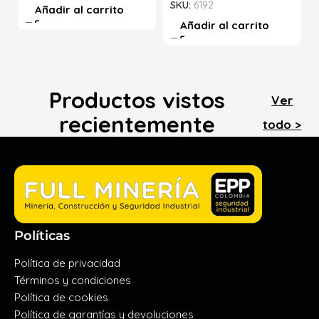
SKU:
6192
Añadir al carrito
Añadir al carrito
Productos vistos
Ver
recientemente
todo >
Políticas
Política de privacidad
Términos y condiciones
Política de cookies
Política de garantías y devoluciones